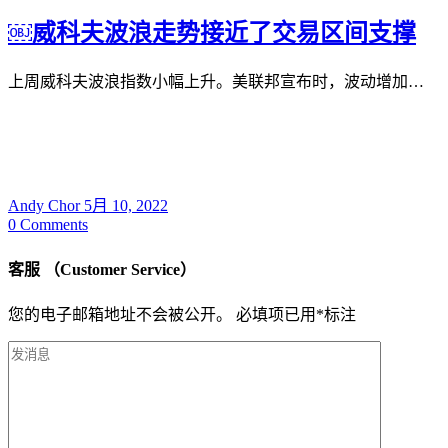
￼威科夫波浪走势接近了交易区间支撑
上周威科夫波浪指数小幅上升。美联邦宣布时，波动增加…
Andy Chor
5月 10, 2022
0
Comments
客服 （Customer Service）
您的电子邮箱地址不会被公开。
必填项已用
*
标注