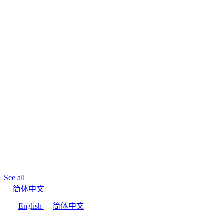
See all
简体中文
English
简体中文