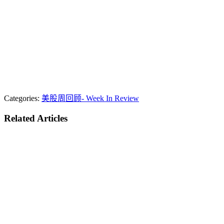
Categories:
美股周回顾- Week In Review
Related Articles