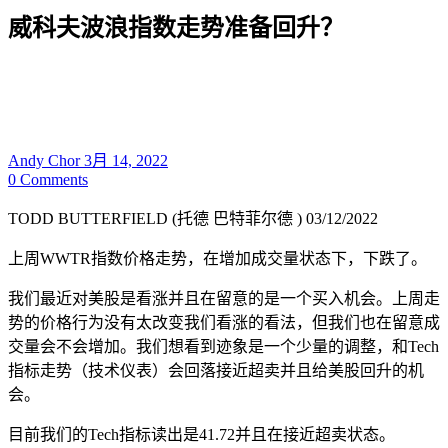
威科夫波浪指数走势准备回升？
Andy Chor
3月 14, 2022
0
Comments
TODD BUTTERFIELD (托德 巴特菲尔德 ) 03/12/2022
上周WWTR指数价格走势，在增加成交量状态下，下跌了。
我们最近对美股是看涨并且在留意的是一个买入机会。上周走
势的价格行为没有太改变我们看涨的看法，但我们也在留意成
交量会不会增加。我们想看到迹象是一个少量的调整，和Tech
指标走势（技术仪表）会回落接近超卖并且给美股回升的机
会。
目前我们的Tech指标读出是41.72并且在接近超卖状态。