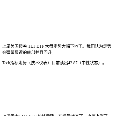
上周美国债卷 TLT ETF 大盘走势大幅下地了。我们认为走势
会弹簧最近的底部并且回升。
Tech指标走势（技术仪表）目前读出42.87（中性状态）。