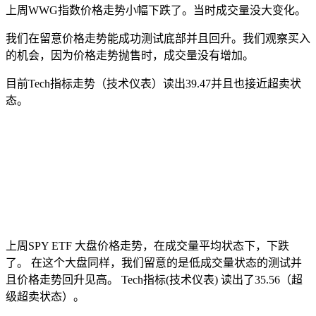
上周WWG指数价格走势小幅下跌了。当时成交量没大变化。
我们在留意价格走势能成功测试底部并且回升。我们观察买入
的机会，因为价格走势抛售时，成交量没有增加。
目前Tech指标走势（技术仪表）读出39.47并且也接近超卖状
态。
上周SPY ETF 大盘价格走势，在成交量平均状态下，下跌
了。 在这个大盘同样，我们留意的是低成交量状态的测试并
且价格走势回升见高。 Tech指标(技术仪表) 读出了35.56（超
级超卖状态）。