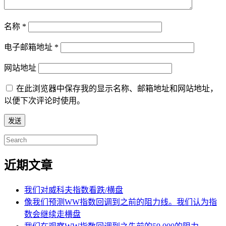
名称
*
电子邮箱地址
*
网站地址
在此浏览器中保存我的显示名称、邮箱地址和网站地址，
以便下次评论时使用。
Search
for:
近期文章
我们对威科夫指数看跌/横盘
像我们预测WW指数回调到之前的阻力线。我们认为指
数会继续走横盘