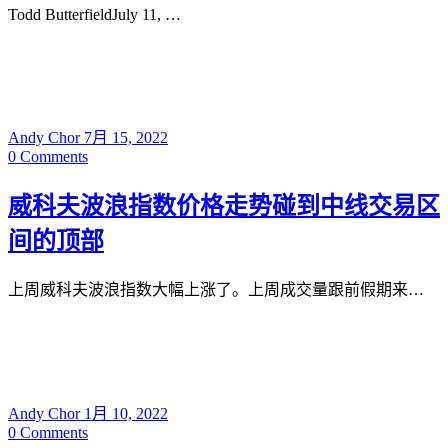
Todd ButterfieldJuly 11, …
Andy Chor
7月 15, 2022
0
Comments
威科夫波浪指数价格走势碰到中线交易区
间的顶部
上周威科夫波浪指数大幅上涨了。上周成交量跟前假期来…
Andy Chor
1月 10, 2022
0
Comments