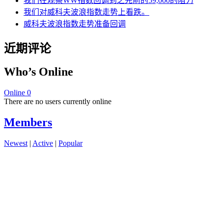
我们在观察WW指数回调到之先前的59,000的阻力
我们对威科夫波浪指数走势上看跌。
威科夫波浪指数走势准备回调
近期评论
Who’s Online
Online
0
There are no users currently online
Members
Newest
|
Active
|
Popular