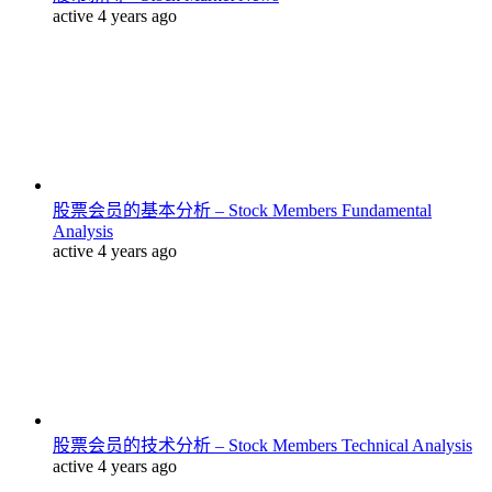
active 4 years ago
股票会员的基本分析 – Stock Members Fundamental
Analysis
active 4 years ago
股票会员的技术分析 – Stock Members Technical Analysis
active 4 years ago