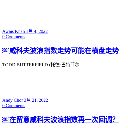
Awais Khan
1月 4, 2022
0
Comments
￼威科夫波浪指数走势可能在横盘走势
TODD BUTTERFIELD (托德·巴特菲尔…
Andy Chor
3月 21, 2022
0
Comments
￼在留意威科夫波浪指数再一次回调？