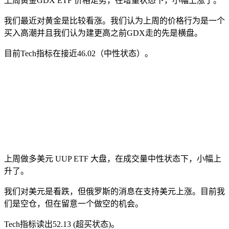
上周黄金GDX ETF 价格走势，在增量状态下，小幅上涨了。
我们最近对黄金是比较看涨。我们认为上周的价格行为是一个
买入高潮并且我们认为建更高之前GDX走的先是横盘。
目前Tech指标在接近46.02（中性状态）。
上周做多美元 UUP ETF 大盘，在成交量中性状态下，小幅上
升了。
我们对美元是看跌，但俄罗斯的消息在支持美元上涨。目前我
们是空仓，但在留意一个做空的机会。
Tech指标读出52.13 (超买状态)。