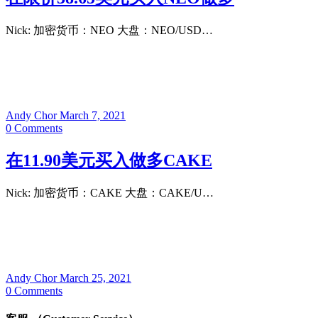
Nick: 加密货币：NEO 大盘：NEO/USD…
Andy Chor
March 7, 2021
0
Comments
在11.90美元买入做多CAKE
Nick: 加密货币：CAKE 大盘：CAKE/U…
Andy Chor
March 25, 2021
0
Comments