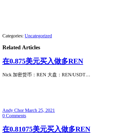
Categories:
Uncategorized
Related Articles
在0.875美元买入做多REN
Nick 加密货币：REN 大盘：REN/USDT…
Andy Chor
March 25, 2021
0
Comments
在0.81075美元买入做多REN