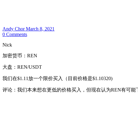
Andy Chor
March 8, 2021
0
Comments
Nick
加密货币：REN
大盘：REN/USDT
我们在$1.11放一个限价买入（目前价格是$1.10320)
评论：我们本来想在更低的价格买入，但现在认为REN有可能