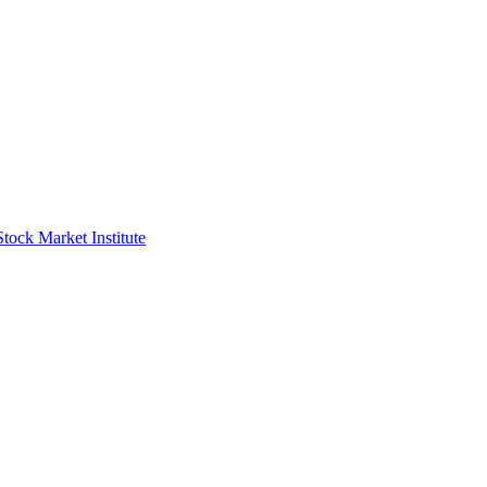
Market Institute