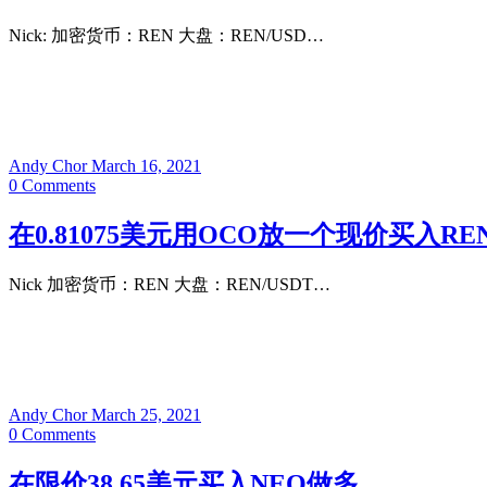
Nick: 加密货币：REN 大盘：REN/USD…
Andy Chor
March 16, 2021
0
Comments
在0.81075美元用OCO放一个现价买入RE
Nick 加密货币：REN 大盘：REN/USDT…
Andy Chor
March 25, 2021
0
Comments
在限价38.65美元买入NEO做多