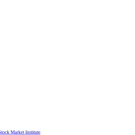
Market Institute