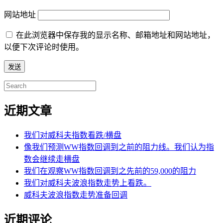
网站地址
在此浏览器中保存我的显示名称、邮箱地址和网站地址，
以便下次评论时使用。
Search
for:
近期文章
我们对威科夫指数看跌/横盘
像我们预测WW指数回调到之前的阻力线。我们认为指
数会继续走横盘
我们在观察WW指数回调到之先前的59,000的阻力
我们对威科夫波浪指数走势上看跌。
威科夫波浪指数走势准备回调
近期评论