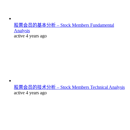
股票会员的基本分析 – Stock Members Fundamental
Analysis
active 4 years ago
股票会员的技术分析 – Stock Members Technical Analysis
active 4 years ago