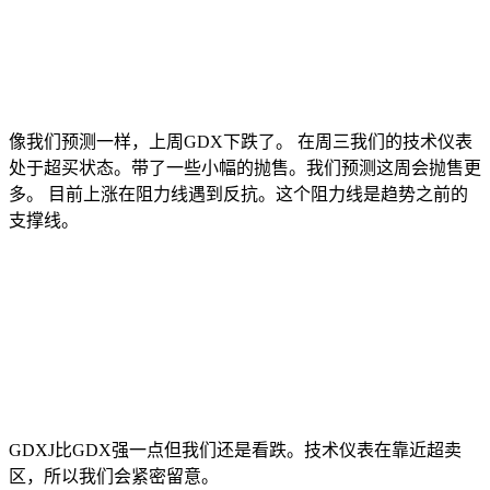
像我们预测一样，上周GDX下跌了。 在周三我们的技术仪表
处于超买状态。带了一些小幅的抛售。我们预测这周会抛售更
多。 目前上涨在阻力线遇到反抗。这个阻力线是趋势之前的
支撑线。
GDXJ比GDX强一点但我们还是看跌。技术仪表在靠近超卖
区，所以我们会紧密留意。