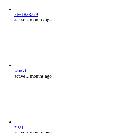
xtw1838729
active 2 months ago
wanxi
active 2 months ago
zizai
active 3 months ago