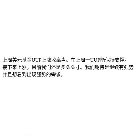
上周美元基金UUP上涨收高盘。在上周一UUP能保持支撑。
接下来上涨。目前我们还是多头头寸。我们期待是继续有强势
并且想看到出现强势的需求。