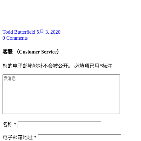
Todd Butterfield
5月 3, 2020
0
Comments
客服 （Customer Service）
您的电子邮箱地址不会被公开。
必填项已用
*
标注
名称
*
电子邮箱地址
*