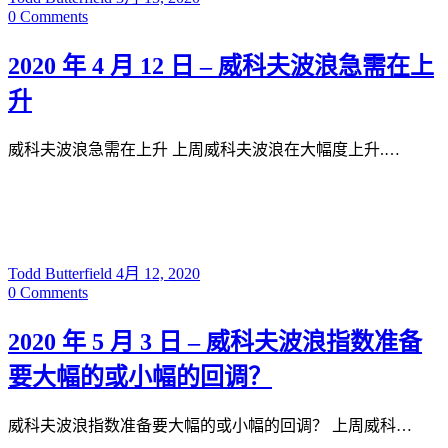
0
Comments
2020 年 4 月 12 日 – 威科夫波浪急需在上
升
威科夫波浪急需在上升 上周威科夫波浪在大幅度上升.…
Todd Butterfield
4月 12, 2020
0
Comments
2020 年 5 月 3 日 – 威科夫波浪指数准备
要大幅的或小幅的回调？
威科夫波浪指数准备要大幅的或小幅的回调？ 上周威科…