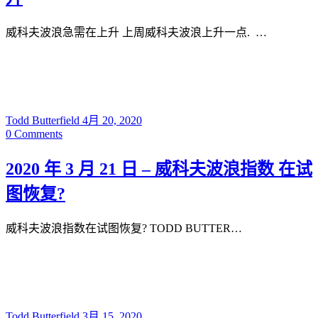
威科夫波浪急需在上升 上周威科夫波浪上升一点. …
Todd Butterfield
4月 20, 2020
0
Comments
2020 年 3 月 21 日 – 威科夫波浪指数 在试
图恢复?
威科夫波浪指数在试图恢复? TODD BUTTER…
Todd Butterfield
3月 15, 2020