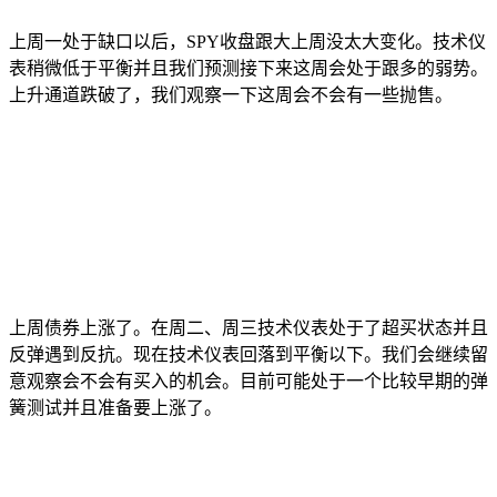
上周一处于缺口以后，SPY收盘跟大上周没太大变化。技术仪
表稍微低于平衡并且我们预测接下来这周会处于跟多的弱势。
上升通道跌破了，我们观察一下这周会不会有一些抛售。
上周债券上涨了。在周二、周三技术仪表处于了超买状态并且
反弹遇到反抗。现在技术仪表回落到平衡以下。我们会继续留
意观察会不会有买入的机会。目前可能处于一个比较早期的弹
簧测试并且准备要上涨了。