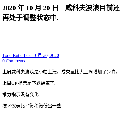
2020 年 10 月 20 日 – 威科夫波浪目前还
再处于调整状态中.
Todd Butterfield
10月 20, 2020
0
Comments
上周威科夫波浪是小幅上涨。成交量比大上周增加了少许。
上周OP 指示是下跌结束了。
推力指示没有变化
技术仪表比平衡稍微低出一些