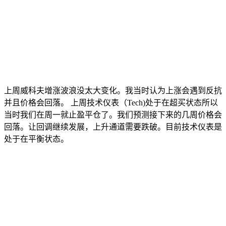
上周威科夫增涨波浪没太大变化。我当时认为上涨会遇到反抗
并且价格会回落。 上周技术仪表（Tech)处于在超买状态所以
当时我们在周一就止盈平仓了。我们预测接下来的几周价格会
回落。让回调继续发展，上升通道需要跌破。目前技术仪表是
处于在平衡状态。