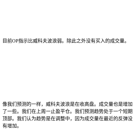
目前OP指示比威科夫波浪弱。除此之外没有买入的成交量。
像我们预测的一样，威科夫波浪是在收高盘。成交量也是增加
了一些。我们在上周一止盈平仓。我们预测趋势处于一个短期
顶部。我们认为趋势是在调整中，因为成交量在最近的反弹没
有增加。